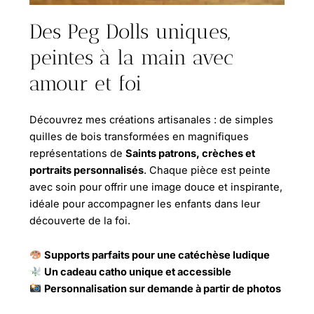
Des Peg Dolls uniques,
peintes à la main avec
amour et foi
Découvrez mes créations artisanales : de simples
quilles de bois transformées en magnifiques
représentations de
Saints patrons, crèches et
portraits personnalisés
. Chaque pièce est peinte
avec soin pour offrir une image douce et inspirante,
idéale pour accompagner les enfants dans leur
découverte de la foi.
Supports parfaits pour une catéchèse ludique
Un cadeau catho unique et accessible
Personnalisation sur demande à partir de photos