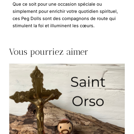
Que ce soit pour une occasion spéciale ou
simplement pour enrichir votre quotidien spirituel,
ces Peg Dolls sont des compagnons de route qui
stimulent la foi et illuminent les cœurs.
Vous pourriez aimer