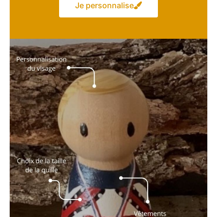
Je personnalise