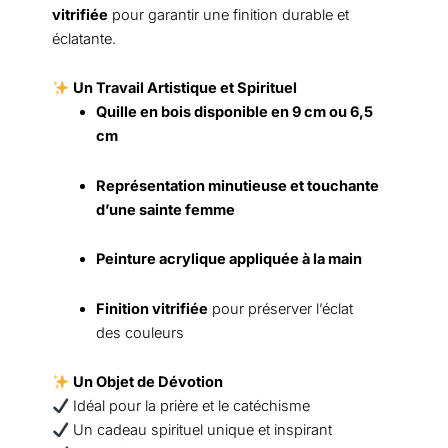
vitrifiée
pour garantir une finition durable et
éclatante.
Un Travail Artistique et Spirituel
Quille en bois disponible en 9 cm ou 6,5
cm
Représentation minutieuse et touchante
d’une sainte femme
Peinture acrylique appliquée à la main
Finition vitrifiée
pour préserver l’éclat
des couleurs
Un
Objet de Dévotion
Idéal pour la prière et le catéchisme
Un cadeau spirituel unique et inspirant