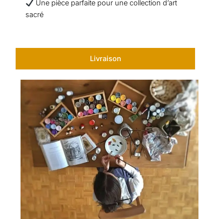
Une pièce parfaite pour une collection d’art
sacré
Livraison