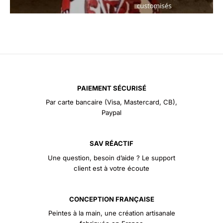
PAIEMENT SÉCURISÉ
Par carte bancaire (Visa, Mastercard, CB),
Paypal
SAV RÉACTIF
Une question, besoin d’aide ? Le support
client est à votre écoute
CONCEPTION FRANÇAISE
Peintes à la main, une création artisanale