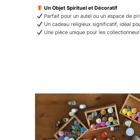
Un Objet Spirituel et Décoratif
Parfait pour un autel ou un espace de pr
Un cadeau religieux significatif, idéal 
Une pièce unique pour les collectionneurs