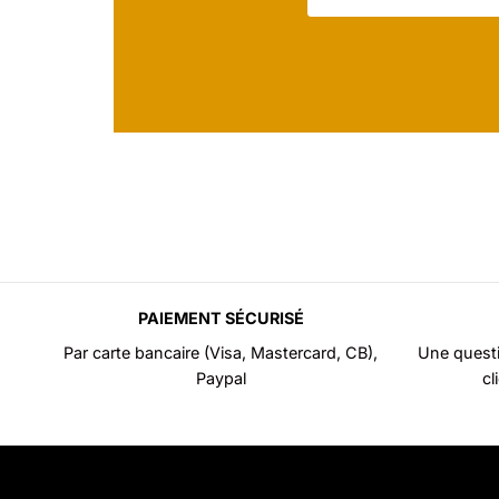
PAIEMENT SÉCURISÉ
Par carte bancaire (Visa, Mastercard, CB),
Une questi
Paypal
cl