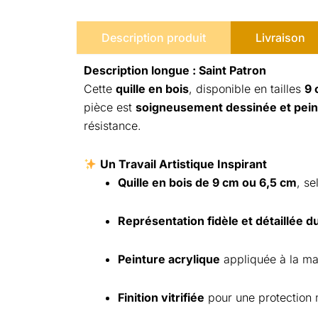
Description produit
Livraison
Description longue : Saint Patron
Cette
quille en bois
, disponible en tailles
9 
pièce est
soigneusement dessinée et peint
résistance.
Un Travail Artistique Inspirant
Quille en bois de 9 cm ou 6,5 cm
, se
Représentation fidèle et détaillée 
Peinture acrylique
appliquée à la mai
Finition vitrifiée
pour une protection 