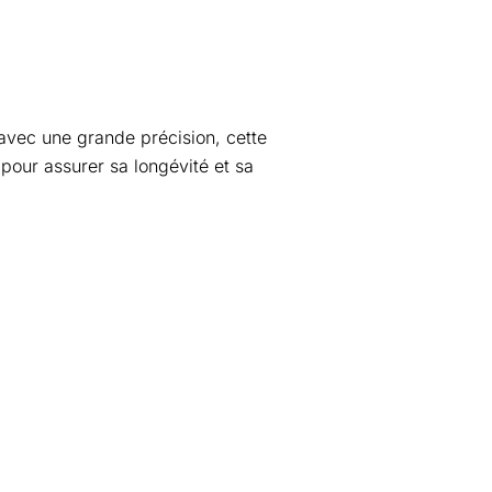
vec une grande précision, cette
pour assurer sa longévité et sa